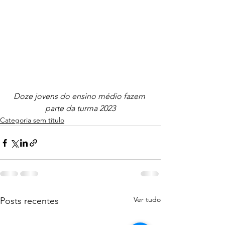
Doze jovens do ensino médio fazem 
parte da turma 2023
Categoria sem título
Ver tudo
Posts recentes