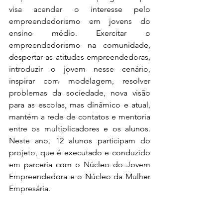
visa acender o interesse pelo 
empreendedorismo em jovens do 
ensino médio. Exercitar o 
empreendedorismo na comunidade, 
despertar as atitudes empreendedoras, 
introduzir o jovem nesse cenário, 
inspirar com modelagem, resolver 
problemas da sociedade, nova visão 
para as escolas, mas dinâmico e atual, 
mantém a rede de contatos e mentoria 
entre os multiplicadores e os alunos. 
Neste ano, 12 alunos participam do 
projeto, que é executado e conduzido 
em parceria com o Núcleo do Jovem 
Empreendedora e o Núcleo da Mulher 
Empresária.