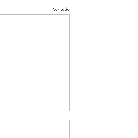
Ver tudo