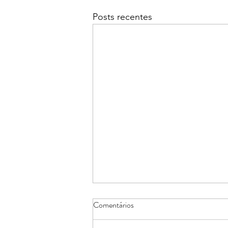
Posts recentes
Comentários