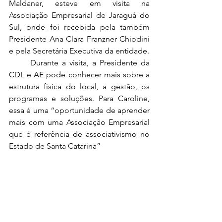
Maldaner, esteve em visita na 
Associação Empresarial de Jaraguá do 
Sul, onde foi recebida pela também 
Presidente Ana Clara Franzner Chiodini 
e pela Secretária Executiva da entidade.
	Durante a visita, a Presidente da 
CDL e AE pode conhecer mais sobre a 
estrutura física do local, a gestão, os 
programas e soluções. Para Caroline, 
essa é uma “oportunidade de aprender 
mais com uma Associação Empresarial 
que é referência de associativismo no 
Estado de Santa Catarina” 