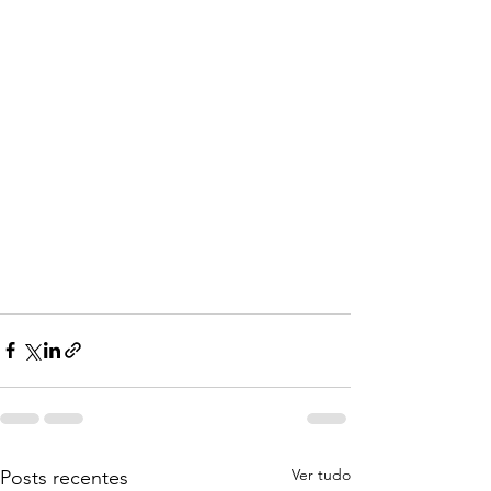
Ver tudo
Posts recentes