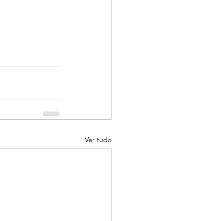
Ver tudo