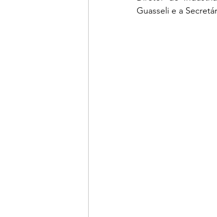
Guasseli e a Secretá