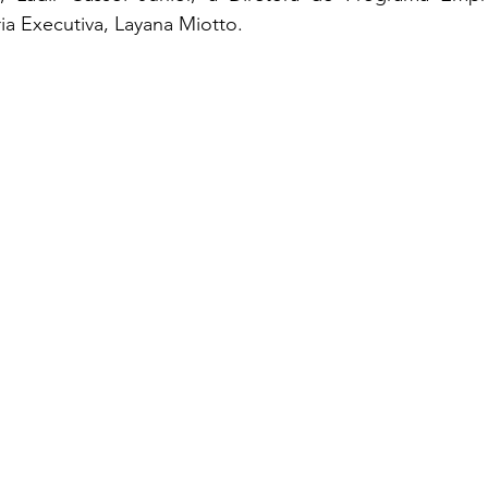
ria Executiva, Layana Miotto.