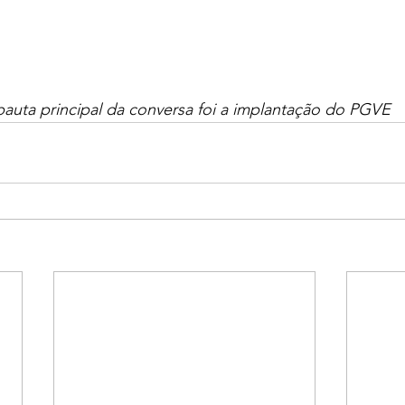
pauta principal da conversa foi a implantação do PGVE