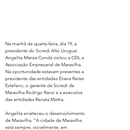
Na manhã de quarta-feira, dia 19, a 
presidente do Sicredi Alto Uruguai 
Angelita Marisa Condá visitou a CDL e 
Associação Empresarial de Maravilha. 
Na oportunidade estavam presentes a 
presidente das entidades Eliana Reiter 
Estefano, o gerente da Sicredi de 
Maravilha Rodrigo Ranzi e a executiva 
das entidades Renata Mattia. 
Angelita enalteceu o desenvolvimento 
de Maravilha. “A cidade de Maravilha 
está sempre, visivelmente, em 