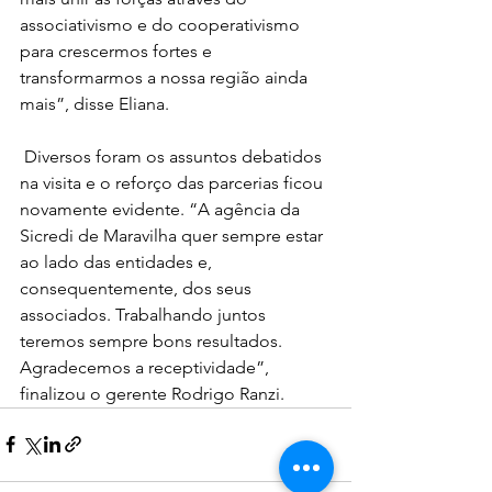
associativismo e do cooperativismo 
para crescermos fortes e 
transformarmos a nossa região ainda 
mais”, disse Eliana. 
 Diversos foram os assuntos debatidos 
na visita e o reforço das parcerias ficou 
novamente evidente. “A agência da 
Sicredi de Maravilha quer sempre estar 
ao lado das entidades e, 
consequentemente, dos seus 
associados. Trabalhando juntos 
teremos sempre bons resultados. 
Agradecemos a receptividade”, 
finalizou o gerente Rodrigo Ranzi. 