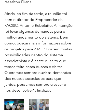
ressaltou Eliana. 
Ainda, ao fim da tarde, a reunião foi 
com o diretor do Empreender da 
FACISC, Antonio Rebelatto. A intenção 
foi levar algumas demandas para o 
melhor andamento do sistema, bem 
como, buscar mais informações sobre 
os projetos para 2021. “Existem muitas 
possibilidades dentro do sistema 
associativista e é neste quesito que 
temos feito essas buscas e visitas. 
Queremos sempre ouvir as demandas 
dos nossos associados para que 
juntos, possamos sempre crescer e 
nos desenvolver”, finalizou.