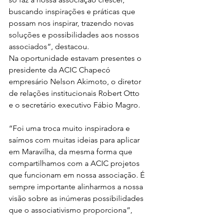
buscando inspirações e práticas que 
possam nos inspirar, trazendo novas 
soluções e possibilidades aos nossos 
associados”, destacou.  
Na oportunidade estavam presentes o 
presidente da ACIC Chapecó 
empresário Nelson Akimoto, o diretor 
de relações institucionais Robert Otto 
e o secretário executivo Fábio Magro. 
“Foi uma troca muito inspiradora e 
saímos com muitas ideias para aplicar 
em Maravilha, da mesma forma que 
compartilhamos com a ACIC projetos 
que funcionam em nossa associação. É 
sempre importante alinharmos a nossa 
visão sobre as inúmeras possibilidades 
que o associativismo proporciona”, 