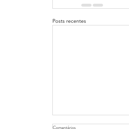
Posts recentes
Comentários