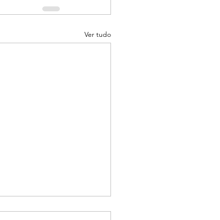
Ver tudo