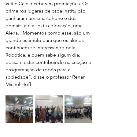
Veit e Caic receberam premiações. Os 
primeiros lugares de cada instituição 
ganharam um smartphone e dos 
demais, até a sexta colocação, uma 
Alexa. “Momentos como esse, são um 
grande estímulo para que os alunos 
continuem se interessando pela 
Robótica, e quem sabe algum dia, 
possam estar contribuindo na criação e 
programação de robôs para a 
sociedade”, disse o professor Renan 
Michel Hoff.