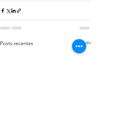
Ver tudo
Posts recentes