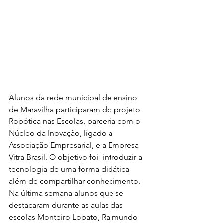
Alunos da rede municipal de ensino 
de Maravilha participaram do projeto 
Robótica nas Escolas, parceria com o 
Núcleo da Inovação, ligado a 
Associação Empresarial, e a Empresa 
Vitra Brasil. O objetivo foi  introduzir a 
tecnologia de uma forma didática 
além de compartilhar conhecimento. 
Na última semana alunos que se 
destacaram durante as aulas das 
escolas Monteiro Lobato, Raimundo 