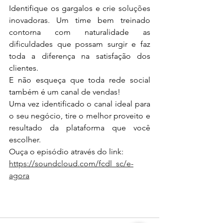
Identifique os gargalos e crie soluções 
inovadoras. Um time bem treinado 
contorna com naturalidade as 
dificuldades que possam surgir e faz 
toda a diferença na satisfação dos 
clientes.
E não esqueça que toda rede social 
também é um canal de vendas!
Uma vez identificado o canal ideal para 
o seu negócio, tire o melhor proveito e 
resultado da plataforma que você 
escolher.
Ouça o episódio através do link: 
https://soundcloud.com/fcdl_sc/e-
agora