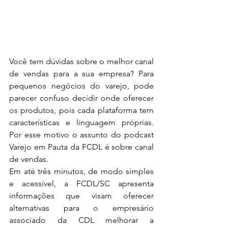
Você tem dúvidas sobre o melhor canal 
de vendas para a sua empresa? Para 
pequenos negócios do varejo, pode 
parecer confuso decidir onde oferecer 
os produtos, pois cada plataforma tem 
características e linguagem próprias. 
Por esse motivo o assunto do podcast 
Varejo em Pauta da FCDL é sobre canal 
de vendas. 
Em até três minutos, de modo simples 
e acessível, a FCDL/SC apresenta 
informações que visam oferecer 
alternativas para o empresário 
associado da CDL melhorar a 