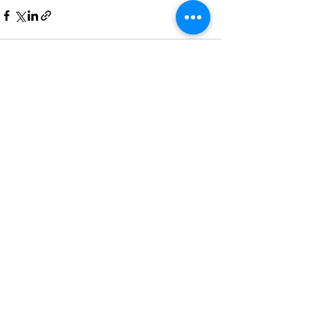
Ver tudo
Posts recentes