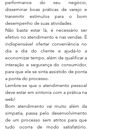
performance do seu negócio, 
disseminar boas práticas de varejo e 
transmitir estímulos para o bom 
desempenho de suas atividades. 
Não basta estar lá, é necessário ser 
efetivo no atendimento e nas vendas. É 
indispensável ofertar conveniência no 
dia a dia do cliente e ajudá-lo a 
economizar tempo, além de qualificar a 
interação e segurança do consumidor, 
para que ele se sinta assistido de ponta 
a ponta do processo.
Lembre-se que o atendimento pessoal 
deve estar em sintonia com a prática na 
web!
Bom atendimento vai muito além da 
simpatia, passa pelo desenvolvimento 
de um processo sem atritos para que 
tudo ocorra de modo satisfatório. 