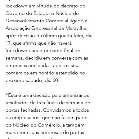
lockdown em virtude do decreto do 
Governo do Estado, o Núcleo de 
Desenvolvimento Comercial ligado à 
Associação Empresarial de Maravilha, 
após decisão da última quarta-feira, dia 
17, que afirma que não haverá 
lockdown para o próximo final de 
semana, decidiu em conversa com as 
empresas nucleadas, abrir os seus 
comércios em horário estendido no 
próximo sábado, dia 20. 
"Esta é uma decisão para amenizar os 
resultados de três finais de semana de 
portas fechadas. Convidamos a todos 
os empresários, que não fazem parte 
do Núcleo do Comércio, a também 
manterem suas empresas de portas 