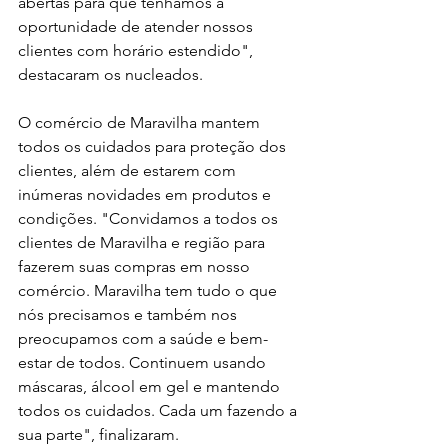
abertas para que tenhamos a 
oportunidade de atender nossos 
clientes com horário estendido", 
destacaram os nucleados.
O comércio de Maravilha mantem 
todos os cuidados para proteção dos 
clientes, além de estarem com 
inúmeras novidades em produtos e 
condições. "Convidamos a todos os 
clientes de Maravilha e região para 
fazerem suas compras em nosso 
comércio. Maravilha tem tudo o que 
nós precisamos e também nos 
preocupamos com a saúde e bem-
estar de todos. Continuem usando 
máscaras, álcool em gel e mantendo 
todos os cuidados. Cada um fazendo a 
sua parte", finalizaram. 