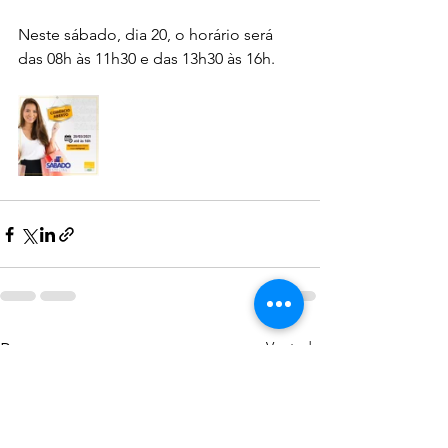
Neste sábado, dia 20, o horário será 
das 08h às 11h30 e das 13h30 às 16h.
Ver tudo
Posts recentes