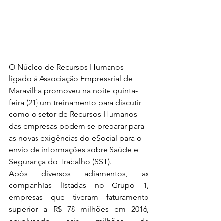
O Núcleo de Recursos Humanos 
ligado à Associação Empresarial de 
Maravilha promoveu na noite quinta-
feira (21) um treinamento para discutir 
como o setor de Recursos Humanos 
das empresas podem se preparar para 
as novas exigências do eSocial para o 
envio de informações sobre Saúde e 
Segurança do Trabalho (SST).
Após diversos adiamentos, as 
companhias listadas no Grupo 1, 
empresas que tiveram faturamento 
superior a R$ 78 milhões em 2016, 
envolvendo seis milhões de 