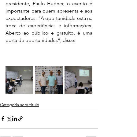
presidente, Paulo Hubner, o evento é 
importante para quem apresenta e aos 
expectadores. “A oportunidade está na 
troca de experiências e informações. 
Aberto ao público e gratuito, é uma 
porta de oportunidades”, disse. 
Categoria sem título