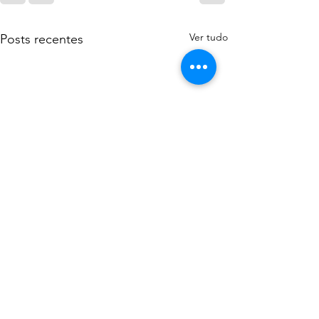
Ver tudo
Posts recentes