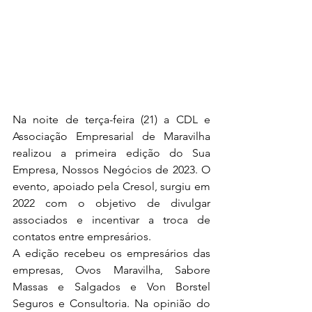
Na noite de terça-feira (21) a CDL e 
Associação Empresarial de Maravilha 
realizou a primeira edição do Sua 
Empresa, Nossos Negócios de 2023. O 
evento, apoiado pela Cresol, surgiu em 
2022 com o objetivo de divulgar 
associados e incentivar a troca de 
contatos entre empresários. 
A edição recebeu os empresários das 
empresas, Ovos Maravilha, Sabore 
Massas e Salgados e Von Borstel 
Seguros e Consultoria. Na opinião do 