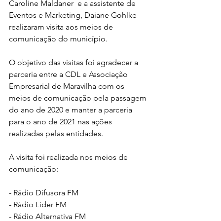
Caroline Maldaner  e a assistente de 
Eventos e Marketing, Daiane Gohlke 
realizaram visita aos meios de 
comunicação do município.
O objetivo das visitas foi agradecer a 
parceria entre a CDL e Associação 
Empresarial de Maravilha com os 
meios de comunicação pela passagem 
do ano de 2020 e manter a parceria 
para o ano de 2021 nas ações 
realizadas pelas entidades.
A visita foi realizada nos meios de 
comunicação:
- Rádio Difusora FM 
- Rádio Líder FM
- Rádio Alternativa FM