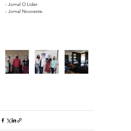
- Jornal O Líder
- Jornal Novoeste.