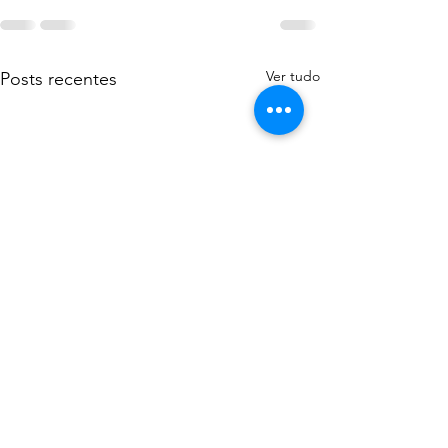
Ver tudo
Posts recentes