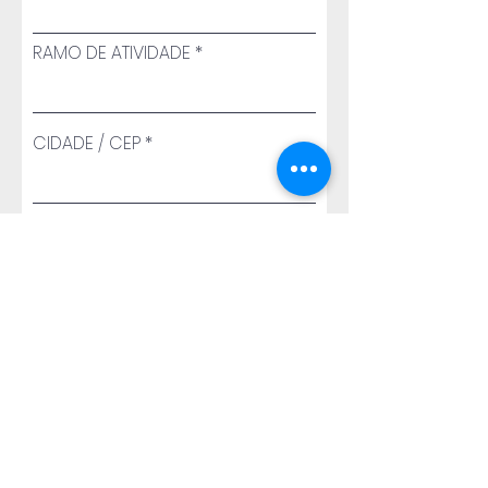
RAMO DE ATIVIDADE
CIDADE / CEP
TELEFONE
CELULAR
E-MAIL
ENVIAR