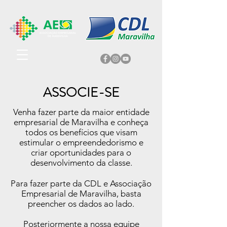
ASSOCIE-SE
Venha fazer parte da maior entidade
empresarial de Maravilha e conheça
todos os benefícios que visam
estimular o empreendedorismo e
criar oportunidades para o
desenvolvimento da classe.
Para fazer parte da CDL e Associação
Empresarial de Maravilha, basta
preencher os dados ao lado.
Posteriormente a nossa equipe