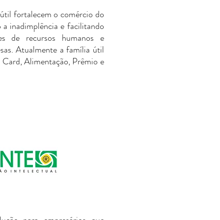
 útil fortalecem o comércio do
 a inadimplência e facilitando
res de recursos humanos e
sas. Atualmente a família útil
l: Card, Alimentação, Prêmio e