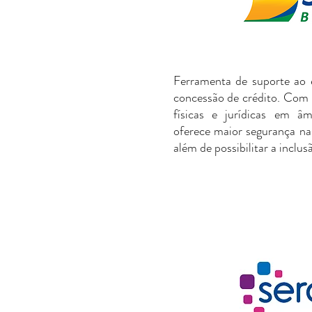
Ferramenta de suporte ao 
concessão de crédito. Com
físicas e jurídicas em â
oferece maior segurança nas
além de possibilitar a inclu