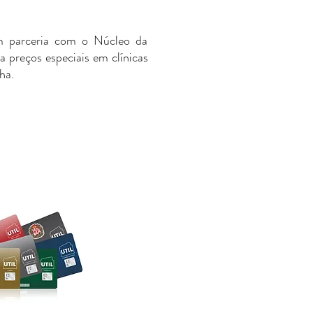
m parceria com o Núcleo da
 preços especiais em clínicas
ha.