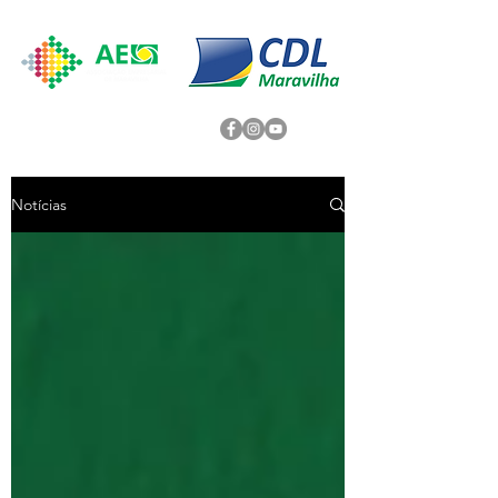
Notícias