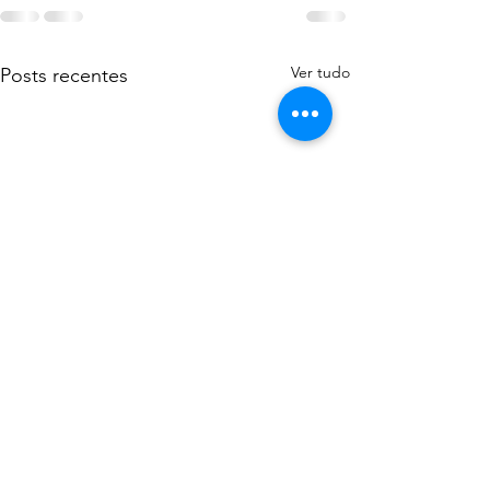
Ver tudo
Posts recentes