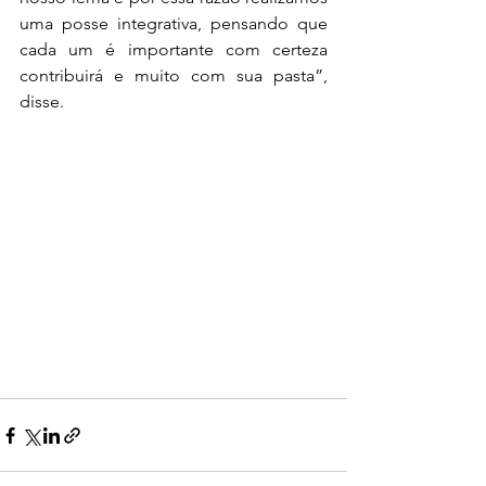
uma posse integrativa, pensando que 
cada um é importante com certeza 
contribuirá e muito com sua pasta”, 
disse. 