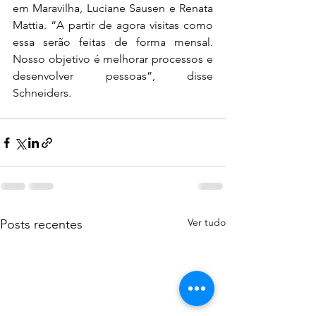
em Maravilha, Luciane Sausen e Renata 
Mattia. “A partir de agora visitas como 
essa serão feitas de forma mensal. 
Nosso objetivo é melhorar processos e 
desenvolver pessoas”, disse 
Schneiders. 
Ver tudo
Posts recentes