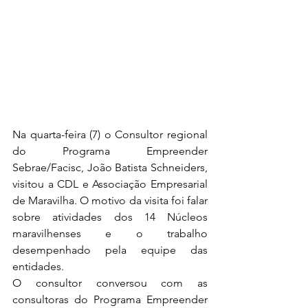
Na quarta-feira (7) o Consultor regional 
do Programa Empreender 
Sebrae/Facisc, João Batista Schneiders, 
visitou a CDL e Associação Empresarial 
de Maravilha. O motivo da visita foi falar 
sobre atividades dos 14 Núcleos 
maravilhenses e o trabalho 
desempenhado pela equipe das 
entidades. 
O consultor conversou com as 
consultoras do Programa Empreender 