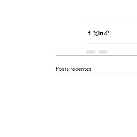
Posts recentes