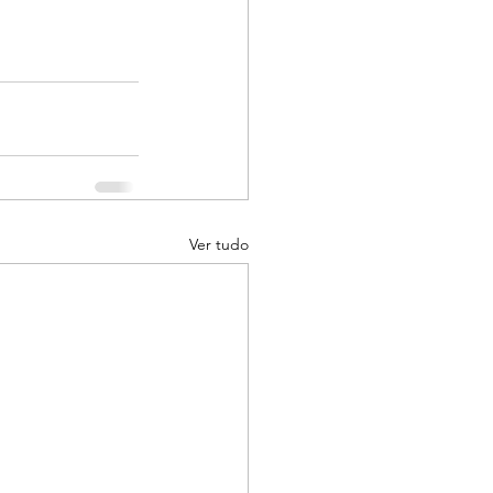
Ver tudo