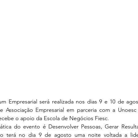
m Empresarial será realizada nos dias 9 e 10 de agos
 e Associação Empresarial em parceria com a Unoesc 
cebe o apoio da Escola de Negócios Fiesc. 
ática do evento é Desenvolver Pessoas, Gerar Result
o terá no dia 9 de agosto uma noite voltada a lide