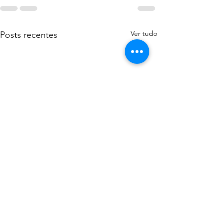
Ver tudo
Posts recentes