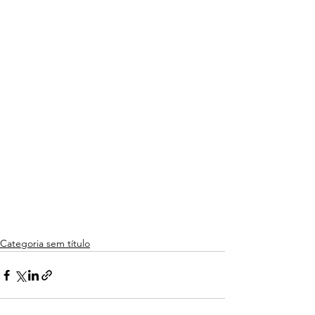
Categoria sem título