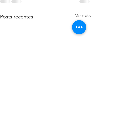
Ver tudo
Posts recentes