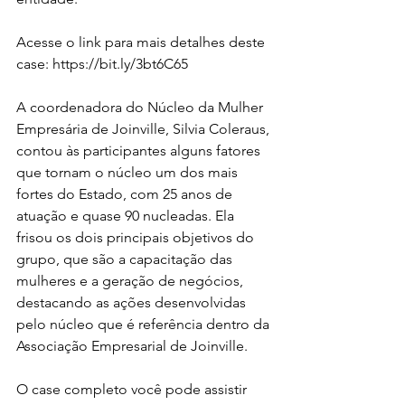
Acesse o link para mais detalhes deste 
case: https://bit.ly/3bt6C65
A coordenadora do Núcleo da Mulher 
Empresária de Joinville, Silvia Coleraus, 
contou às participantes alguns fatores 
que tornam o núcleo um dos mais 
fortes do Estado, com 25 anos de 
atuação e quase 90 nucleadas. Ela 
frisou os dois principais objetivos do 
grupo, que são a capacitação das 
mulheres e a geração de negócios, 
destacando as ações desenvolvidas 
pelo núcleo que é referência dentro da 
Associação Empresarial de Joinville.
O case completo você pode assistir 