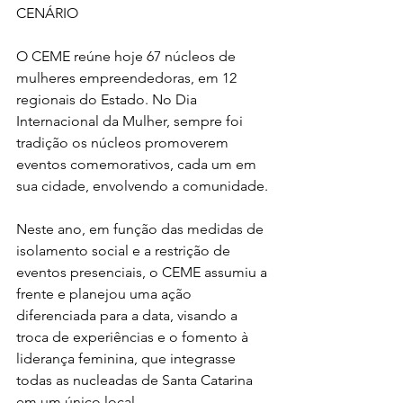
CENÁRIO
O CEME reúne hoje 67 núcleos de 
mulheres empreendedoras, em 12 
regionais do Estado. No Dia 
Internacional da Mulher, sempre foi 
tradição os núcleos promoverem 
eventos comemorativos, cada um em 
sua cidade, envolvendo a comunidade.
Neste ano, em função das medidas de 
isolamento social e a restrição de 
eventos presenciais, o CEME assumiu a 
frente e planejou uma ação 
diferenciada para a data, visando a 
troca de experiências e o fomento à 
liderança feminina, que integrasse 
todas as nucleadas de Santa Catarina 
em um único local.