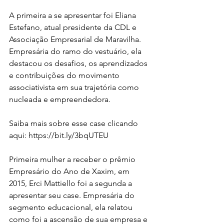
A primeira a se apresentar foi Eliana 
Estefano, atual presidente da CDL e 
Associação Empresarial de Maravilha. 
Empresária do ramo do vestuário, ela 
destacou os desafios, os aprendizados 
e contribuições do movimento 
associativista em sua trajetória como 
nucleada e empreendedora.
Saiba mais sobre esse case clicando 
aqui: https://bit.ly/3bqUTEU
Primeira mulher a receber o prêmio 
Empresário do Ano de Xaxim, em 
2015, Erci Mattiello foi a segunda a 
apresentar seu case. Empresária do 
segmento educacional, ela relatou 
como foi a ascensão de sua empresa e 