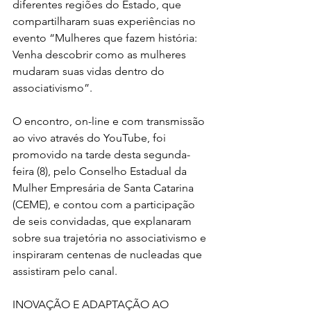
diferentes regiões do Estado, que 
compartilharam suas experiências no 
evento “Mulheres que fazem história: 
Venha descobrir como as mulheres 
mudaram suas vidas dentro do 
associativismo”.
O encontro, on-line e com transmissão 
ao vivo através do YouTube, foi 
promovido na tarde desta segunda-
feira (8), pelo Conselho Estadual da 
Mulher Empresária de Santa Catarina 
(CEME), e contou com a participação 
de seis convidadas, que explanaram 
sobre sua trajetória no associativismo e 
inspiraram centenas de nucleadas que 
assistiram pelo canal.
INOVAÇÃO E ADAPTAÇÃO AO 