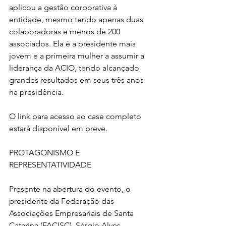
aplicou a gestão corporativa à 
entidade, mesmo tendo apenas duas 
colaboradoras e menos de 200 
associados. Ela é a presidente mais 
jovem e a primeira mulher a assumir a 
liderança da ACIO, tendo alcançado 
grandes resultados em seus três anos 
na presidência.
O link para acesso ao case completo 
estará disponível em breve.
PROTAGONISMO E 
REPRESENTATIVIDADE
Presente na abertura do evento, o 
presidente da Federação das 
Associações Empresariais de Santa 
Catarina (FACISC), Sérgio Alves, 