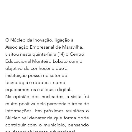
O Núcleo da Inovação, ligação a 
Associação Empresarial de Maravilha, 
visitou nesta quinta-feira (14) o Centro 
Educacional Monteiro Lobato com o 
objetivo de conhecer o que a 
instituição possui no setor de 
tecnologia e robótica, como 
equipamentos e a lousa digital. 
Na opinião dos nucleados, a visita foi 
muito positiva pela pareceria e troca de 
informações. Em próximas reuniões o 
Núcleo vai debater de que forma pode 
contribuir com o município, pensando 
no desenvolvimento educacional. 