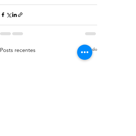
Ver tudo
Posts recentes