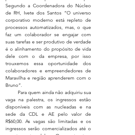
Segundo a Coordenadora do Núcleo 
de RH, Ivete dos Santos “O universo 
corporativo moderno está repleto de 
processos automatizados, mas, o que 
faz um colaborador se engajar com 
suas tarefas e ser produtivo de verdade 
é o alinhamento do propósito de vida 
dele com o da empresa, por isso 
trouxemos essa oportunidade dos 
colaboradores e empreendedores de 
Maravilha e região aprenderem com o 
Bruno”.
	Para quem ainda não adquiriu sua 
vaga na palestra, os ingressos estão 
disponíveis com as nucleadas e na 
sede da CDL e AE pelo valor de 
R$60,00. As vagas são limitadas e os 
ingressos serão comercializados até o 