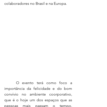
colaboradores no Brasil e na Europa.
	O evento terá como foco a 
importância da felicidade e do bom 
convívio no ambiente coorporativo, 
que é o hoje um dos espaços que as 
pessoas mais passam o tempo. 