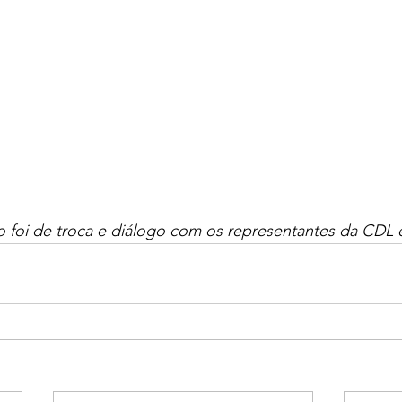
foi de troca e diálogo com os representantes da CDL 