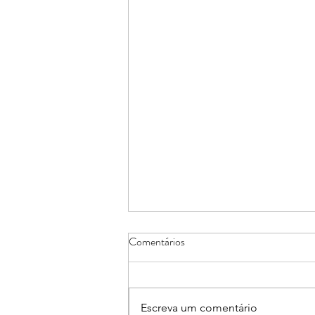
Comentários
Escreva um comentário