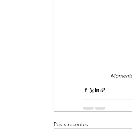
Momento 
Posts recentes