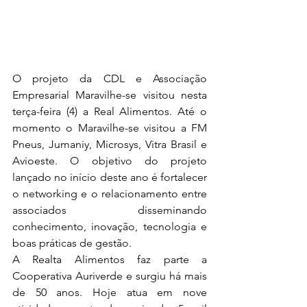
O projeto da CDL e Associação 
Empresarial Maravilhe-se visitou nesta 
terça-feira (4) a Real Alimentos. Até o 
momento o Maravilhe-se visitou a FM 
Pneus, Jumaniy, Microsys, Vitra Brasil e 
Avioeste. O objetivo do projeto 
lançado no início deste ano é fortalecer 
o networking e o relacionamento entre 
associados disseminando 
conhecimento, inovação, tecnologia e 
boas práticas de gestão.
A Realta Alimentos faz parte a 
Cooperativa Auriverde e surgiu há mais 
de 50 anos. Hoje atua em nove 