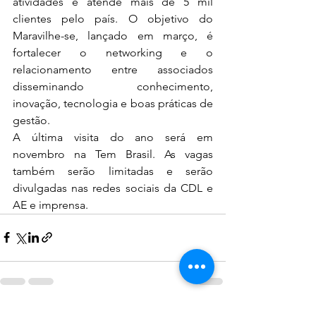
atividades e atende mais de 5 mil 
clientes pelo país. O objetivo do 
Maravilhe-se, lançado em março, é 
fortalecer o networking e o 
relacionamento entre associados 
disseminando conhecimento, 
inovação, tecnologia e boas práticas de 
gestão.
A última visita do ano será em 
novembro na Tem Brasil. As vagas 
também serão limitadas e serão 
divulgadas nas redes sociais da CDL e 
AE e imprensa. 